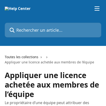
Passer au contenu principal
Rechercher un article...
Toutes les collections
Appliquer une licence achetée aux membres de l’équipe
Appliquer une licence
achetée aux membres de
l’équipe
Le propriétaire d’une équipe peut attribuer des