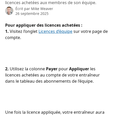
licences achetées aux membres de son équipe.
Écrit par
Mike Weaver
26 septembre 2025
Pour appliquer des licences achetées :
1.
 Visitez l’onglet 
Licences d’équipe
 sur votre page de 
compte.
2.
 Utilisez la colonne 
Payer
 pour 
Appliquer
 les 
licences achetées au compte de votre entraîneur 
dans le tableau des abonnements de l’équipe.
Une fois la licence appliquée, votre entraîneur aura 